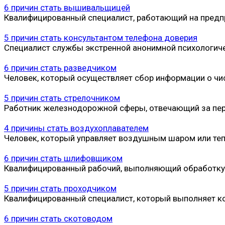
6 причин стать вышивальщицей
Квалифицированный специалист, работающий на предп
5 причин стать консультантом телефона доверия
Специалист службы экстренной анонимной психологич
6 причин стать разведчиком
Человек, который осуществляет сбор информации о чис
5 причин стать стрелочником
Работник железнодорожной сферы, отвечающий за пере
4 причины стать воздухоплавателем
Человек, который управляет воздушным шаром или те
6 причин стать шлифовщиком
Квалифицированный рабочий, выполняющий обработку и
5 причин стать проходчиком
Квалифицированный специалист, который выполняет к
6 причин стать скотоводом