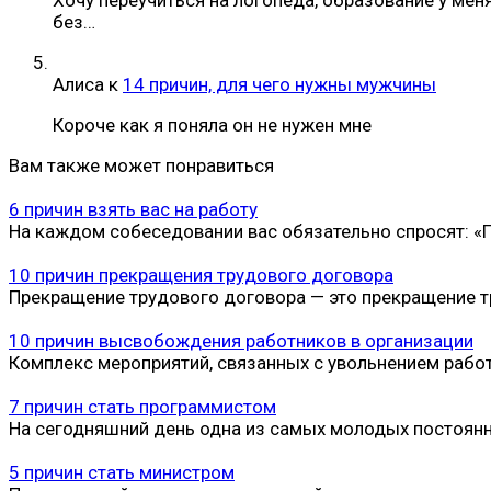
без…
Алиса
к
14 причин, для чего нужны мужчины
Короче как я поняла он не нужен мне
Вам также может понравиться
6 причин взять вас на работу
На каждом собеседовании вас обязательно спросят: 
10 причин прекращения трудового договора
Прекращение трудового договора — это прекращение т
10 причин высвобождения работников в организации
Комплекс мероприятий, связанных с увольнением работ
7 причин стать программистом
На сегодняшний день одна из самых молодых постоян
5 причин стать министром