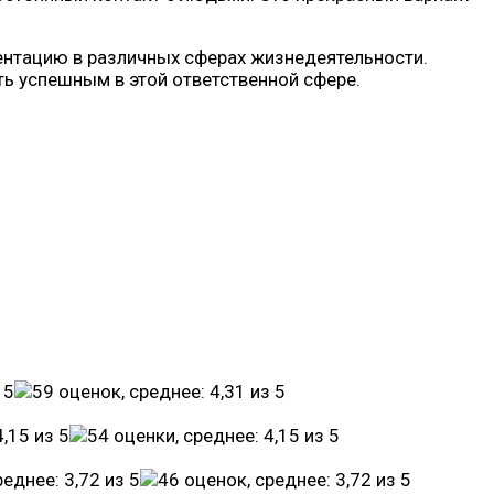
ентацию в различных сферах жизнедеятельности.
ать успешным в этой ответственной сфере.