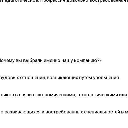
«Почему вы выбрали именно нашу компанию?»
рудовых отношений, возникающих путем увольнения.
ников в связи с экономическими, технологическими или
но развивающихся и востребованных специальностей в 