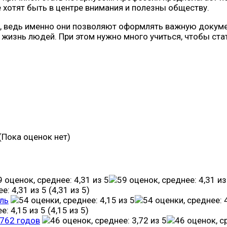
хотят быть в центре внимания и полезны обществу.
, ведь именно они позволяют оформлять важную докум
а жизнь людей. При этом нужно много учиться, чтобы ст
(Пока оценок нет)
(4,31 из 5)
ль
(4,15 из 5)
1762 годов