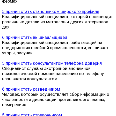
фермах
5 причин стать станочником широкого профиля
Квалифицированный специалист, который производит
различные детали из металлов и других материалов
для
6 причин стать вышивальщицей
Квалифицированный специалист, работающий на
предприятиях швейной промышленности, вышивает
узоры, рисунки
5 причин стать консультантом телефона доверия
Специалист службы экстренной анонимной
психологической помощи населению по телефону
называется консультантом
6 причин стать разведчиком
Человек, который осуществляет сбор информации о
численности и дислокации противника, его планах,
намерениях
5 причин стать стрелочником