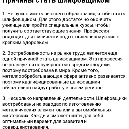
Причины стать шлифовщиком
1. Не нужно иметь высшего образования, чтобы стать
шлифовщиком. Для этого достаточно окончить
училище или пройти специальные курсы, чтобы
получить соответствующие знания. Профессия
подходит для физически подготовленных мужчин с
крепким здоровьем.
2. Востребованность на рынке труда является еще
одной причиной стать шлифовщиком. Эта профессия
не пользуется популярностью среди молодежи,
поэтому востребована в мире. Кроме того,
металлообрабатывающая сфера активно развивается,
поэтому квалифицированные шлифовщики
обязательно найдут работу в своем регионе.
3. Несколько направлений деятельности. Шлифовщики
востребованы на заводах по изготовлению
металлических элементов или в автомобильных
мастерских. Каждый сможет найти для себя
оптимальный вариант для развития и
совершенствования.