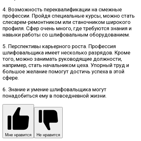
4. Возможность переквалификации на смежные
профессии. Пройдя специальные курсы, можно стать
слесарем-ремонтником или станочником широкого
профиля. Сфер очень много, где требуются знания и
навыки работы со шлифовальным оборудованием.
5. Перспективы карьерного роста. Профессия
шлифовальщика имеет несколько разрядов. Кроме
того, можно занимать руководящие должности,
например, стать начальником цеха. Упорный труд и
большое желание помогут достичь успеха в этой
сфере.
6. Знание и умение шлифовальщика могут
понадобиться ему в повседневной жизни.
Мне нравится
Не нравится