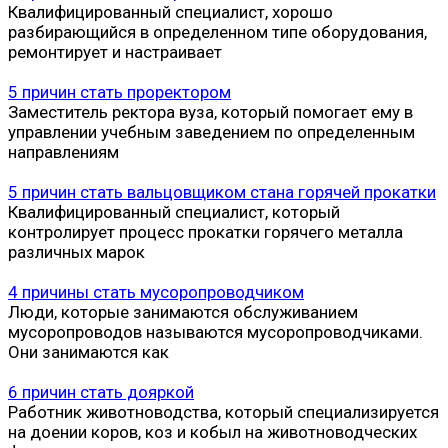
Квалифицированный специалист, хорошо
разбирающийся в определенном типе оборудования,
ремонтирует и настраивает
5 причин стать проректором
Заместитель ректора вуза, который помогает ему в
управлении учебным заведением по определенным
направлениям
5 причин стать вальцовщиком стана горячей прокатки
Квалифицированный специалист, который
контролирует процесс прокатки горячего металла
различных марок
4 причины стать мусоропроводчиком
Люди, которые занимаются обслуживанием
мусоропроводов называются мусоропроводчиками.
Они занимаются как
6 причин стать дояркой
Работник животноводства, который специализируется
на доении коров, коз и кобыл на животноводческих