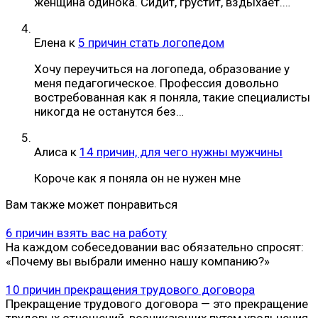
женщина одинока. Сидит, грустит, вздыхает.…
Елена
к
5 причин стать логопедом
Хочу переучиться на логопеда, образование у
меня педагогическое. Профессия довольно
востребованная как я поняла, такие специалисты
никогда не останутся без…
Алиса
к
14 причин, для чего нужны мужчины
Короче как я поняла он не нужен мне
Вам также может понравиться
6 причин взять вас на работу
На каждом собеседовании вас обязательно спросят:
«Почему вы выбрали именно нашу компанию?»
10 причин прекращения трудового договора
Прекращение трудового договора — это прекращение
трудовых отношений, возникающих путем увольнения.