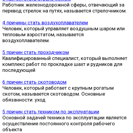
Работник железнодорожной сферы, отвечающий за
перевод стрелок на путях, называется стрелочником.
4 причины стать воздухоплавателем
Человек, который управляет воздушным шаром или
тепловым аэростатом, называется
воздухоплавателем.
5 причин стать проходчиком
Квалифицированный специалист, который выполняет
комплекс работ по прокладке шахт и рудников для
последующей
6 причин стать скотоводом
Человек, который работает с крупным рогатым
скотом, называется скотоводом. Основные
обязанности: уход
5 причин стать техником по эксплуатации
Основной задачей техника по эксплуатации является
осуществление постоянного контроля рабочего
объекта