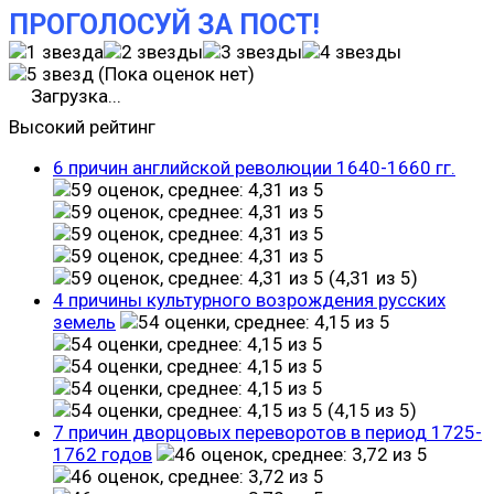
ПРОГОЛОСУЙ ЗА ПОСТ!
(Пока оценок нет)
Загрузка...
Высокий рейтинг
6 причин английской революции 1640-1660 гг.
(4,31 из 5)
4 причины культурного возрождения русских
земель
(4,15 из 5)
7 причин дворцовых переворотов в период 1725-
1762 годов