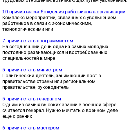
10 причин высвобождения работников в организации
Комплекс мероприятий, связанных с увольнением
работников в связи с экономическими,
технологическими или
7 причин стать программистом
На сегодняшний день одна из самых молодых
постоянно развивающихся и востребованных
специальностей в мире
5 причин стать министром
Политический деятель, занимающий пост в
правительстве страны или региональном
правительстве, руководитель
5 причин стать генералом
Одним из самых высоких званий в военной сфере
считается генерал. Нужно мечтать о военном деле
еще с ранних
6 причин стать мастером