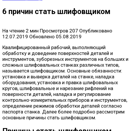
6 причин стать шлифовщиком
На чтение
2 мин
Просмотров
207
Опубликовано
12.07.2019
Обновлено
05.08.2019
Квалифицированный рабочий, выполняющий
обработку и доведение поверхностей деталей и
инструментов, зуборезных инструментов на больших и
сложных шлифовальных станках различных типов,
называется шлифовщиком. Основные обязанности:
установка и выверка деталей на станке, наладка
оборудования, установка и правка шлифовальных
кругов, шлифовальные и нарезание рифлений на
поверхности деталей, наладка и регулирование
контрольно-измерительных приборов и инструментов,
определение режимов обработки деталей согласно
паспорта станка. Далее более подробно рассмотрим
основные причины стать шлифовщиком.