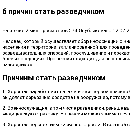
6 причин стать разведчиком
На чтение
2 мин
Просмотров
574
Опубликовано
12.07.
Человек, который осуществляет сбор информации о чис
населения и территории, запланированной для проведе
разведывательных операций, прослушивание и перехва
боевых операциях. Профессия подходит для вынослив
разведчиком.
Причины стать разведчиком
1. Хорошая заработная плата является первой причин
выделяет серьезные средства на вооружение, потому 
2. Военнослужащие, в том числе разведчики, раньше в
медицинскую страховку. На пенсии можно заниматься
3. Хорошие перспективы карьерного роста. В военной с