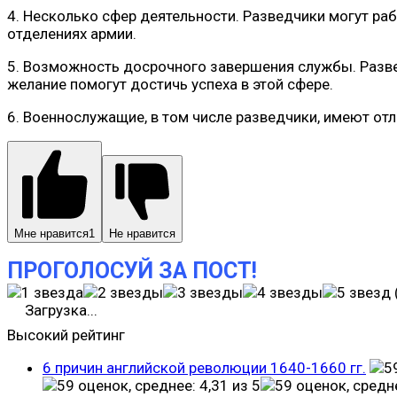
4. Несколько сфер деятельности. Разведчики могут раб
отделениях армии.
5. Возможность досрочного завершения службы. Развед
желание помогут достичь успеха в этой сфере.
6. Военнослужащие, в том числе разведчики, имеют от
Мне нравится
1
Не нравится
ПРОГОЛОСУЙ ЗА ПОСТ!
Загрузка...
Высокий рейтинг
6 причин английской революции 1640-1660 гг.