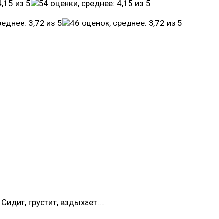
Сидит, грустит, вздыхает.…