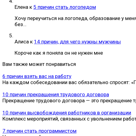
Елена
к
5 причин стать логопедом
Хочу переучиться на логопеда, образование у мен
без…
Алиса
к
14 причин, для чего нужны мужчины
Короче как я поняла он не нужен мне
Вам также может понравиться
6 причин взять вас на работу
На каждом собеседовании вас обязательно спросят: 
10 причин прекращения трудового договора
Прекращение трудового договора — это прекращение т
10 причин высвобождения работников в организации
Комплекс мероприятий, связанных с увольнением работ
7 причин стать программистом