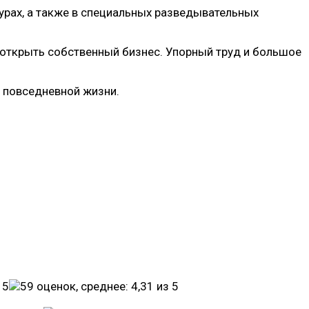
турах, а также в специальных разведывательных
 открыть собственный бизнес. Упорный труд и большое
в повседневной жизни.