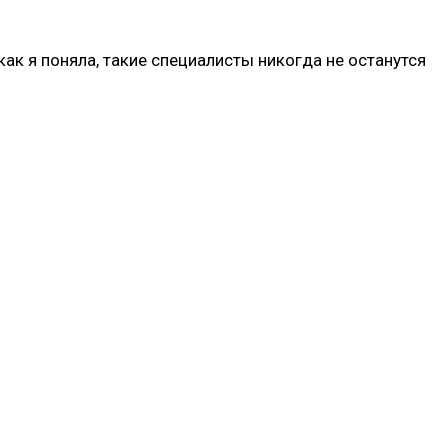
ак я поняла, такие специалисты никогда не останутся