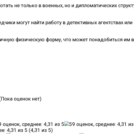
отать не только в военных, но и дипломатических струк
чики могут найти работу в детективных агентствах или
личную физическую форму, что может понадобиться им 
(Пока оценок нет)
(4,31 из 5)