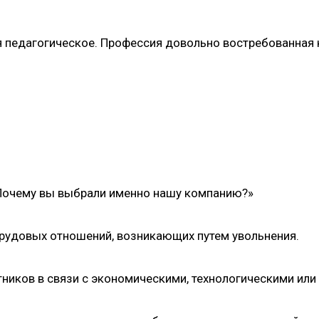
я педагогическое. Профессия довольно востребованная к
«Почему вы выбрали именно нашу компанию?»
рудовых отношений, возникающих путем увольнения.
ников в связи с экономическими, технологическими или