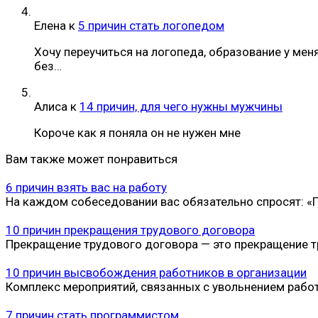
Елена
к
5 причин стать логопедом
Хочу переучиться на логопеда, образование у мен
без…
Алиса
к
14 причин, для чего нужны мужчины
Короче как я поняла он не нужен мне
Вам также может понравиться
6 причин взять вас на работу
На каждом собеседовании вас обязательно спросят: 
10 причин прекращения трудового договора
Прекращение трудового договора — это прекращение т
10 причин высвобождения работников в организации
Комплекс мероприятий, связанных с увольнением работ
7 причин стать программистом