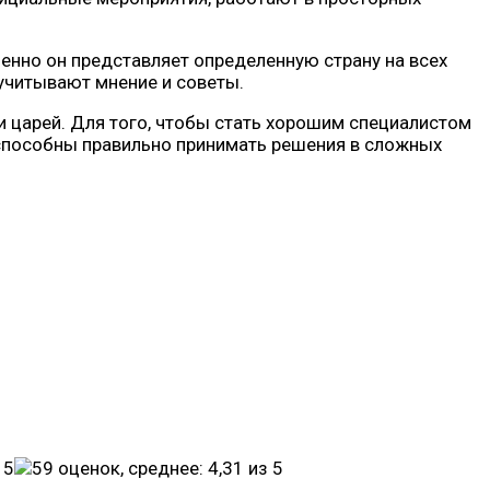
енно он представляет определенную страну на всех
учитывают мнение и советы.
и царей. Для того, чтобы стать хорошим специалистом
способны правильно принимать решения в сложных