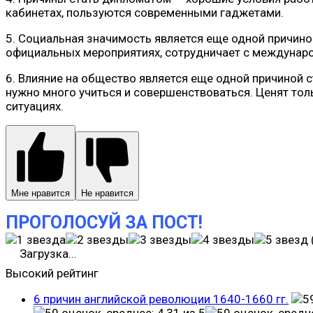
кабинетах, пользуются современными гаджетами.
5. Социальная значимость является еще одной причино
официальных мероприятиях, сотрудничает с междунар
6. Влияние на общество является еще одной причиной 
нужно много учиться и совершенствоваться. Ценят то
ситуациях.
Мне нравится
Не нравится
ПРОГОЛОСУЙ ЗА ПОСТ!
Загрузка...
Высокий рейтинг
6 причин английской революции 1640-1660 гг.