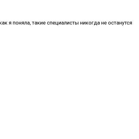
ак я поняла, такие специалисты никогда не останутся