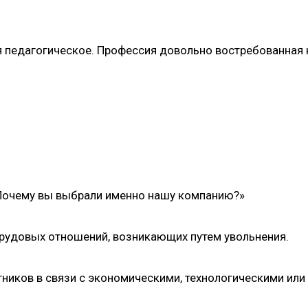
я педагогическое. Профессия довольно востребованная к
«Почему вы выбрали именно нашу компанию?»
рудовых отношений, возникающих путем увольнения.
ников в связи с экономическими, технологическими или