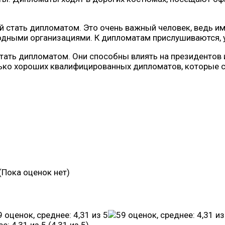
й стать дипломатом. Это очень важный человек, ведь им
одными организациями. К дипломатам прислушиваются, 
стать дипломатом. Они способны влиять на президентов 
лько хороших квалифицированных дипломатов, которые 
(Пока оценок нет)
(4,31 из 5)