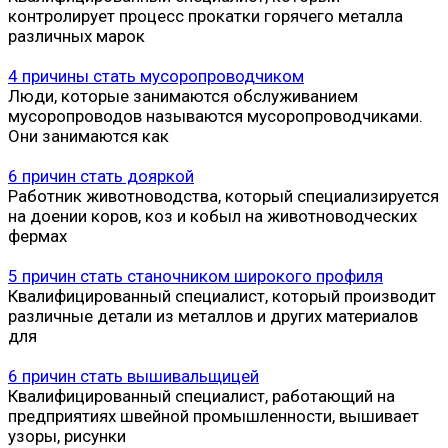
контролирует процесс прокатки горячего металла
различных марок
4 причины стать мусоропроводчиком
Люди, которые занимаются обслуживанием
мусоропроводов называются мусоропроводчиками.
Они занимаются как
6 причин стать дояркой
Работник животноводства, который специализируется
на доении коров, коз и кобыл на животноводческих
фермах
5 причин стать станочником широкого профиля
Квалифицированный специалист, который производит
различные детали из металлов и других материалов
для
6 причин стать вышивальщицей
Квалифицированный специалист, работающий на
предприятиях швейной промышленности, вышивает
узоры, рисунки