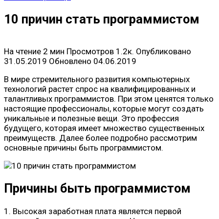
10 причин стать программистом
На чтение
2 мин
Просмотров
1.2к.
Опубликовано
31.05.2019
Обновлено
04.06.2019
В мире стремительного развития компьютерных
технологий растет спрос на квалифицированных и
талантливых программистов. При этом ценятся только
настоящие профессионалы, которые могут создать
уникальные и полезные вещи. Это профессия
будущего, которая имеет множество существенных
преимуществ. Далее более подробно рассмотрим
основные причины быть программистом.
Причины быть программистом
1. Высокая заработная плата является первой