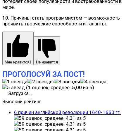
потеряет своей популярности и востребованности в
мире.
10. Причины стать программистом — возможность
проявить творческие способности и таланты.
Мне нравится
1
Не нравится
ПРОГОЛОСУЙ ЗА ПОСТ!
(
1
оценок, среднее:
5,00
из 5)
Загрузка...
Высокий рейтинг
6 причин английской революции 1640-1660 гг.