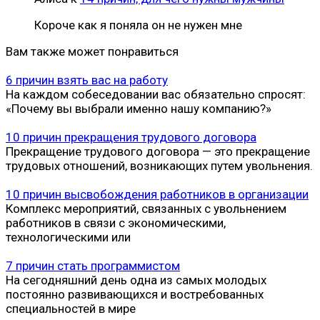
Короче как я поняла он не нужен мне
Вам также может понравиться
6 причин взять вас на работу
На каждом собеседовании вас обязательно спросят:
«Почему вы выбрали именно нашу компанию?»
10 причин прекращения трудового договора
Прекращение трудового договора — это прекращение
трудовых отношений, возникающих путем увольнения.
10 причин высвобождения работников в организации
Комплекс мероприятий, связанных с увольнением
работников в связи с экономическими,
технологическими или
7 причин стать программистом
На сегодняшний день одна из самых молодых
постоянно развивающихся и востребованных
специальностей в мире