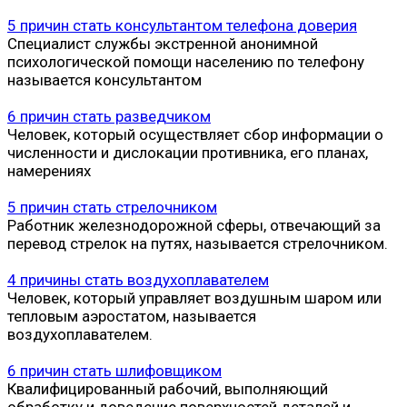
5 причин стать консультантом телефона доверия
Специалист службы экстренной анонимной
психологической помощи населению по телефону
называется консультантом
6 причин стать разведчиком
Человек, который осуществляет сбор информации о
численности и дислокации противника, его планах,
намерениях
5 причин стать стрелочником
Работник железнодорожной сферы, отвечающий за
перевод стрелок на путях, называется стрелочником.
4 причины стать воздухоплавателем
Человек, который управляет воздушным шаром или
тепловым аэростатом, называется
воздухоплавателем.
6 причин стать шлифовщиком
Квалифицированный рабочий, выполняющий
обработку и доведение поверхностей деталей и