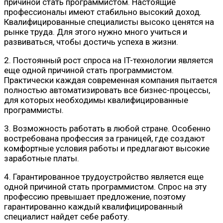
причиной стать программистом. Настоящие
профессионалы имеют стабильно высокий доход.
Квалифицированные специалисты высоко ценятся на
рынке труда. Для этого нужно много учиться и
развиваться, чтобы достичь успеха в жизни.
2. Постоянный рост спроса на IT-технологии является
еще одной причиной стать программистом.
Практически каждая современная компания пытается
полностью автоматизировать все бизнес-процессы,
для которых необходимы квалифицированные
программисты.
3. Возможность работать в любой стране. Особенно
востребована профессия за границей, где создают
комфортные условия работы и предлагают высокие
заработные платы.
4. Гарантированное трудоустройство является еще
одной причиной стать программистом. Спрос на эту
профессию превышает предложение, поэтому
гарантированно каждый квалифицированный
специалист найдет себе работу.