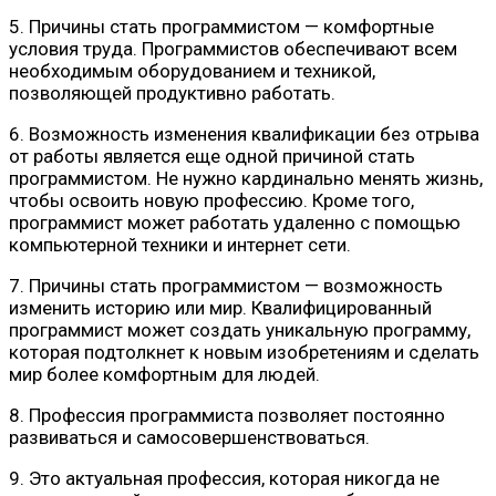
5. Причины стать программистом — комфортные
условия труда. Программистов обеспечивают всем
необходимым оборудованием и техникой,
позволяющей продуктивно работать.
6. Возможность изменения квалификации без отрыва
от работы является еще одной причиной стать
программистом. Не нужно кардинально менять жизнь,
чтобы освоить новую профессию. Кроме того,
программист может работать удаленно с помощью
компьютерной техники и интернет сети.
7. Причины стать программистом — возможность
изменить историю или мир. Квалифицированный
программист может создать уникальную программу,
которая подтолкнет к новым изобретениям и сделать
мир более комфортным для людей.
8. Профессия программиста позволяет постоянно
развиваться и самосовершенствоваться.
9. Это актуальная профессия, которая никогда не