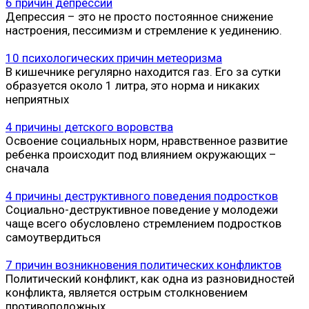
6 причин депрессии
Депрессия – это не просто постоянное снижение
настроения, пессимизм и стремление к уединению.
10 психологических причин метеоризма
В кишечнике регулярно находится газ. Его за сутки
образуется около 1 литра, это норма и никаких
неприятных
4 причины детского воровства
Освоение социальных норм, нравственное развитие
ребенка происходит под влиянием окружающих –
сначала
4 причины деструктивного поведения подростков
Социально-деструктивное поведение у молодежи
чаще всего обусловлено стремлением подростков
самоутвердиться
7 причин возникновения политических конфликтов
Политический конфликт, как одна из разновидностей
конфликта, является острым столкновением
противоположных