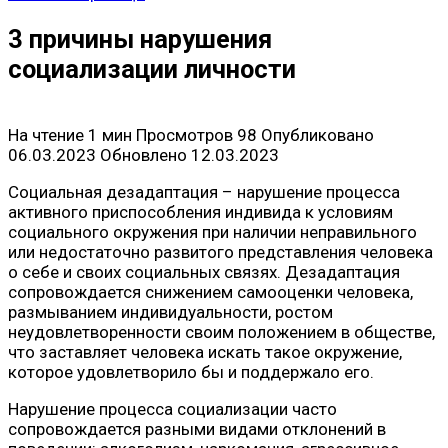
3 причины нарушения
социализации личности
На чтение
1 мин
Просмотров
98
Опубликовано
06.03.2023
Обновлено
12.03.2023
Социальная дезадаптация – нарушение процесса
активного приспособления индивида к условиям
социального окружения при наличии неправильного
или недостаточно развитого представления человека
о себе и своих социальных связях. Дезадаптация
сопровождается снижением самооценки человека,
размыванием индивидуальности, ростом
неудовлетворенности своим положением в обществе,
что заставляет человека искать такое окружение,
которое удовлетворило бы и поддержало его.
Нарушение процесса социализации часто
сопровождается разными видами отклонений в