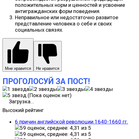
положительных норм и ценностей и усвоение
антигражданских форм поведения.
Неправильное или недостаточно развитое
представление человека о себе и своих
социальных связях.
Мне нравится
Не нравится
ПРОГОЛОСУЙ ЗА ПОСТ!
(Пока оценок нет)
Загрузка...
Высокий рейтинг
6 причин английской революции 1640-1660 гг.