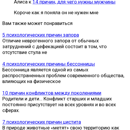
Алиса
к
14 причин, для чего нужны мужчины
Короче как я поняла он не нужен мне
Вам также может понравиться
5 психологических причин запора
Отличие неврогенного запора от обычных
затруднений с дефекацией состоит в том, что
отсутствие стула не
4 психологических причины бессонницы
Бессонница является одной из самых
распространенных проблем современного общества,
влияющих на физическое
10 причин конфликтов между поколениями
Родители и дети… Конфликт старших и младших
постоянно присутствует на всех уровнях и во всех
сферах.
7 психологических причин цистита
В природе животные «метят» свою территорию как