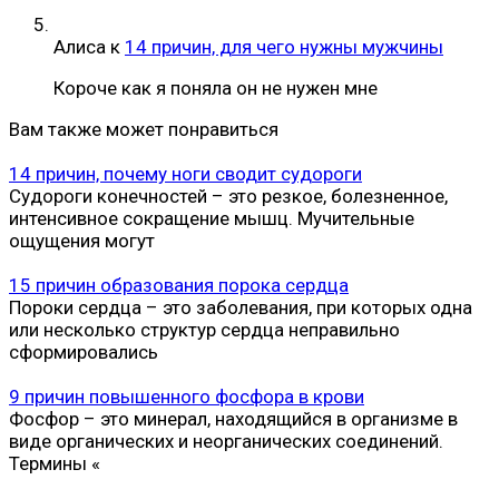
Алиса
к
14 причин, для чего нужны мужчины
Короче как я поняла он не нужен мне
Вам также может понравиться
14 причин, почему ноги сводит судороги
Судороги конечностей – это резкое, болезненное,
интенсивное сокращение мышц. Мучительные
ощущения могут
15 причин образования порока сердца
Пороки сердца – это заболевания, при которых одна
или несколько структур сердца неправильно
сформировались
9 причин повышенного фосфора в крови
Фосфор – это минерал, находящийся в организме в
виде органических и неорганических соединений.
Термины «