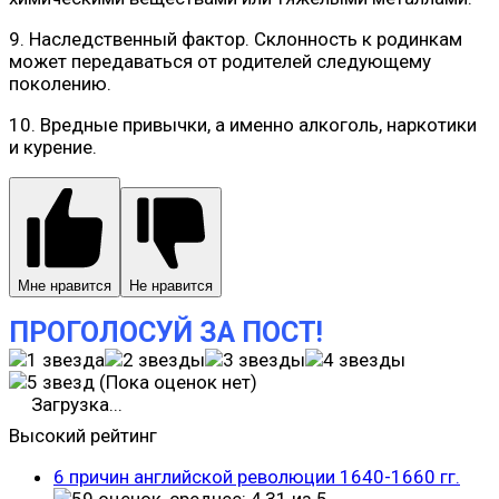
9. Наследственный фактор. Склонность к родинкам
может передаваться от родителей следующему
поколению.
10. Вредные привычки, а именно алкоголь, наркотики
и курение.
Мне нравится
Не нравится
ПРОГОЛОСУЙ ЗА ПОСТ!
(Пока оценок нет)
Загрузка...
Высокий рейтинг
6 причин английской революции 1640-1660 гг.