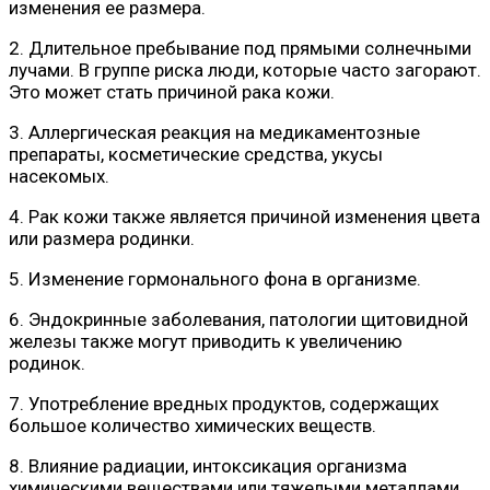
изменения ее размера.
2. Длительное пребывание под прямыми солнечными
лучами. В группе риска люди, которые часто загорают.
Это может стать причиной рака кожи.
3. Аллергическая реакция на медикаментозные
препараты, косметические средства, укусы
насекомых.
4. Рак кожи также является причиной изменения цвета
или размера родинки.
5. Изменение гормонального фона в организме.
6. Эндокринные заболевания, патологии щитовидной
железы также могут приводить к увеличению
родинок.
7. Употребление вредных продуктов, содержащих
большое количество химических веществ.
8. Влияние радиации, интоксикация организма
химическими веществами или тяжелыми металлами.