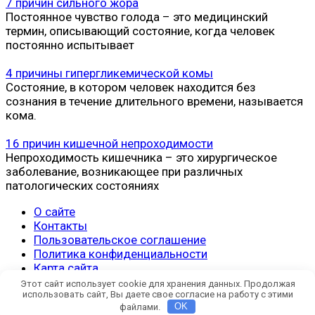
7 причин сильного жора
Постоянное чувство голода – это медицинский
термин, описывающий состояние, когда человек
постоянно испытывает
4 причины гипергликемической комы
Состояние, в котором человек находится без
сознания в течение длительного времени, называется
кома.
16 причин кишечной непроходимости
Непроходимость кишечника – это хирургическое
заболевание, возникающее при различных
патологических состояниях
О сайте
Контакты
Пользовательское соглашение
Политика конфиденциальности
Карта сайта
Этот сайт использует cookie для хранения данных. Продолжая
© 2019-2026 10 Причин.ру
использовать сайт, Вы даете свое согласие на работу с этими
файлами.
OK