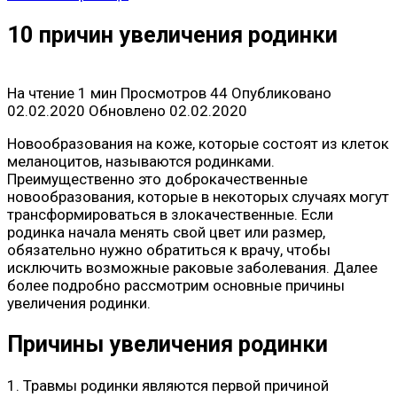
10 причин увеличения родинки
На чтение
1 мин
Просмотров
44
Опубликовано
02.02.2020
Обновлено
02.02.2020
Новообразования на коже, которые состоят из клеток
меланоцитов, называются родинками.
Преимущественно это доброкачественные
новообразования, которые в некоторых случаях могут
трансформироваться в злокачественные. Если
родинка начала менять свой цвет или размер,
обязательно нужно обратиться к врачу, чтобы
исключить возможные раковые заболевания. Далее
более подробно рассмотрим основные причины
увеличения родинки.
Причины увеличения родинки
1. Травмы родинки являются первой причиной