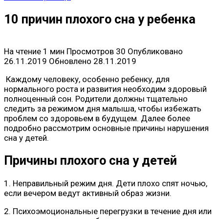
10 причин плохого сна у ребенка
На чтение
1 мин
Просмотров
30
Опубликовано
26.11.2019
Обновлено
28.11.2019
Каждому человеку, особенно ребенку, для
нормального роста и развития необходим здоровый
полноценный сон. Родители должны тщательно
следить за режимом дня малыша, чтобы избежать
проблем со здоровьем в будущем. Далее более
подробно рассмотрим основные причины нарушения
сна у детей.
Причины плохого сна у детей
1. Неправильный режим дня. Дети плохо спят ночью,
если вечером ведут активный образ жизни.
2. Психоэмоциональные перегрузки в течение дня или