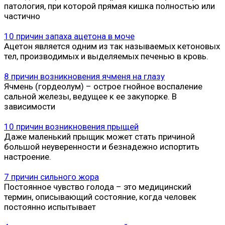
патология, при которой прямая кишка полностью или
частично
10 причин запаха ацетона в моче
Ацетон является одним из так называемых кетоновых
тел, производимых и выделяемых печенью в кровь.
8 причин возникновения ячменя на глазу
Ячмень (гордеолум) – острое гнойное воспаление
сальной железы, ведущее к ее закупорке. В
зависимости
10 причин возникновения прыщей
Даже маленький прыщик может стать причиной
большой неуверенности и безнадежно испортить
настроение.
7 причин сильного жора
Постоянное чувство голода – это медицинский
термин, описывающий состояние, когда человек
постоянно испытывает