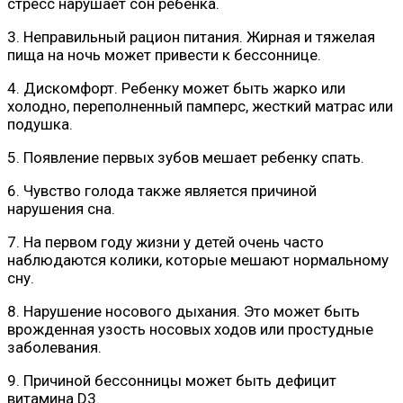
стресс нарушает сон ребенка.
3. Неправильный рацион питания. Жирная и тяжелая
пища на ночь может привести к бессоннице.
4. Дискомфорт. Ребенку может быть жарко или
холодно, переполненный памперс, жесткий матрас или
подушка.
5. Появление первых зубов мешает ребенку спать.
6. Чувство голода также является причиной
нарушения сна.
7. На первом году жизни у детей очень часто
наблюдаются колики, которые мешают нормальному
сну.
8. Нарушение носового дыхания. Это может быть
врожденная узость носовых ходов или простудные
заболевания.
9. Причиной бессонницы может быть дефицит
витамина D3.