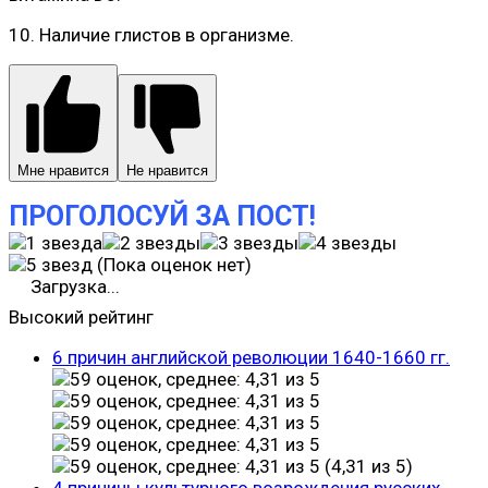
10. Наличие глистов в организме.
Мне нравится
Не нравится
ПРОГОЛОСУЙ ЗА ПОСТ!
(Пока оценок нет)
Загрузка...
Высокий рейтинг
6 причин английской революции 1640-1660 гг.
(4,31 из 5)
4 причины культурного возрождения русских