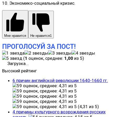
10. Экономико-социальный кризис.
Мне нравится
Не нравится
1
ПРОГОЛОСУЙ ЗА ПОСТ!
(
1
оценок, среднее:
1,00
из 5)
Загрузка...
Высокий рейтинг
6 причин английской революции 1640-1660 гг.
(4,31 из 5)
4 причины культурного возрождения русских
земель