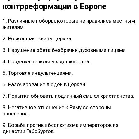
контрреформации в Европе
1. Различные поборы, которые не нравились местным
жителям.
2. Роскошная жизнь Церкви.
3. Нарушение обета безбрачия духовными лицами.
4. Продажа церковных должностей.
5. Торговля индульгенциями.
6. Разочарование людей в церкви.
7. Попытки обновить подлинный смысл христианства.
8. Негативное отношение к Риму со стороны
населения.
9. Борьба против абсолютизма императоров из
династии Габсбургов.