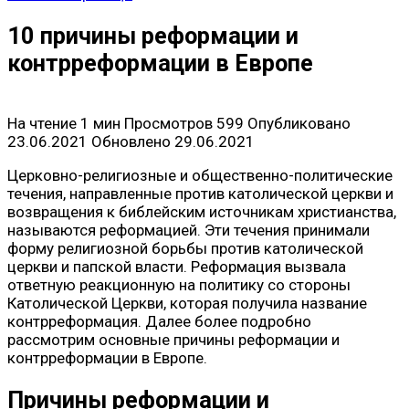
10 причины реформации и
контрреформации в Европе
На чтение
1 мин
Просмотров
599
Опубликовано
23.06.2021
Обновлено
29.06.2021
Церковно-религиозные и общественно-политические
течения, направленные против католической церкви и
возвращения к библейским источникам христианства,
называются реформацией. Эти течения принимали
форму религиозной борьбы против католической
церкви и папской власти. Реформация вызвала
ответную реакционную на политику со стороны
Католической Церкви, которая получила название
контрреформация. Далее более подробно
рассмотрим основные причины реформации и
контрреформации в Европе.
Причины реформации и