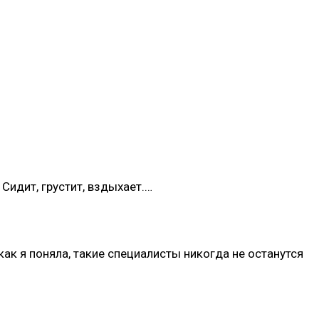
Сидит, грустит, вздыхает.…
ак я поняла, такие специалисты никогда не останутся