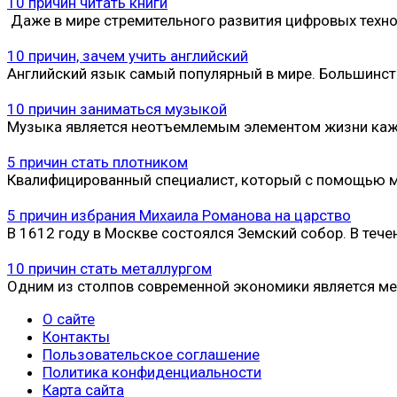
10 причин читать книги
Даже в мире стремительного развития цифровых технол
10 причин, зачем учить английский
Английский язык самый популярный в мире. Большинст
10 причин заниматься музыкой
Музыка является неотъемлемым элементом жизни каждо
5 причин стать плотником
Квалифицированный специалист, который с помощью м
5 причин избрания Михаила Романова на царство
В 1612 году в Москве состоялся Земский собор. В теч
10 причин стать металлургом
Одним из столпов современной экономики является ме
О сайте
Контакты
Пользовательское соглашение
Политика конфиденциальности
Карта сайта