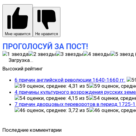
Мне нравится
Не нравится
ПРОГОЛОСУЙ ЗА ПОСТ!
Загрузка...
Высокий рейтинг
6 причин английской революции 1640-1660 гг.
4 причины культурного возрождения русских земе
7 причин дворцовых переворотов в период 1725-
Последние комментарии