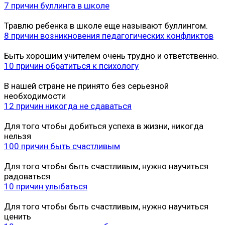
7 причин буллинга в школе
Травлю ребенка в школе еще называют буллингом.
8 причин возникновения педагогических конфликтов
Быть хорошим учителем очень трудно и ответственно.
10 причин обратиться к психологу
В нашей стране не принято без серьезной
необходимости
12 причин никогда не сдаваться
Для того чтобы добиться успеха в жизни, никогда
нельзя
100 причин быть счастливым
Для того чтобы быть счастливым, нужно научиться
радоваться
10 причин улыбаться
Для того чтобы быть счастливым, нужно научиться
ценить