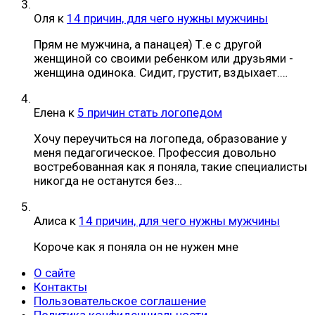
Оля
к
14 причин, для чего нужны мужчины
Прям не мужчина, а панацея) Т.е с другой
женщиной со своими ребенком или друзьями -
женщина одинока. Сидит, грустит, вздыхает.…
Елена
к
5 причин стать логопедом
Хочу переучиться на логопеда, образование у
меня педагогическое. Профессия довольно
востребованная как я поняла, такие специалисты
никогда не останутся без…
Алиса
к
14 причин, для чего нужны мужчины
Короче как я поняла он не нужен мне
О сайте
Контакты
Пользовательское соглашение
Политика конфиденциальности