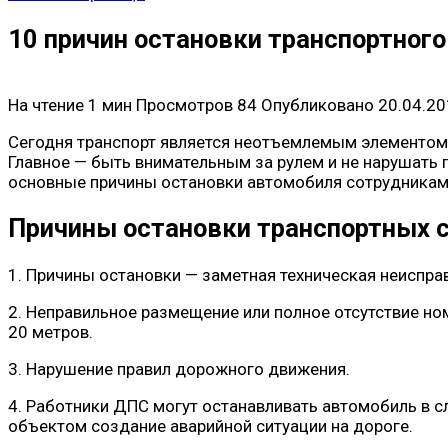
10 причин остановки транспортного
На чтение
1 мин
Просмотров
84
Опубликовано
20.04.2
Сегодня транспорт является неотъемлемым элементом
Главное — быть внимательным за рулем и не нарушать
основные причины остановки автомобиля сотрудника
Причины остановки транспортных 
1. Причины остановки — заметная техническая неиспра
2. Неправильное размещение или полное отсутствие но
20 метров.
3. Нарушение правил дорожного движения.
4. Работники ДПС могут останавливать автомобиль в с
объектом создание аварийной ситуации на дороге.