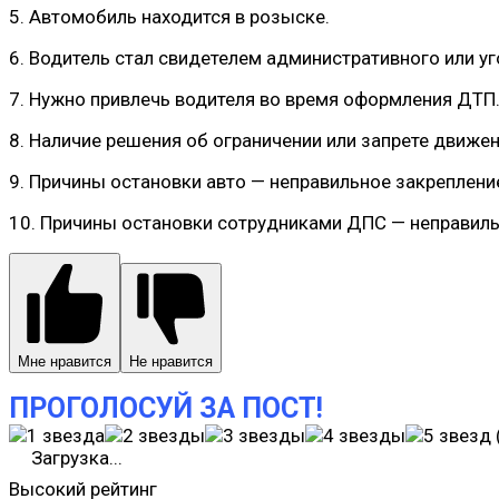
5. Автомобиль находится в розыске.
6. Водитель стал свидетелем административного или у
7. Нужно привлечь водителя во время оформления ДТП.
8. Наличие решения об ограничении или запрете движен
9. Причины остановки авто — неправильное закреплени
10. Причины остановки сотрудниками ДПС — неправиль
Мне нравится
Не нравится
ПРОГОЛОСУЙ ЗА ПОСТ!
Загрузка...
Высокий рейтинг